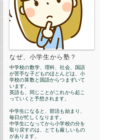
なぜ、小学生から塾？
中学校の数学、理科、社会、国語
が苦手な子どものほとんどは、小
学校の算数と国語からつまずいて
います。
英語も、同じことがこれから起こ
っていくと予想されます。
中学生になると、部活も始まり、
毎日が忙しくなります。
中学生になってから小学校の分を
取り戻すのは、とても厳しいもの
があります。