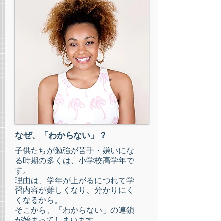
なぜ、「わからない」？
子供たちが勉強が苦手・嫌いにな
る時期の多くは、小学校高学年で
す。
理由は、学年が上がるにつれて学
習内容が難しくなり、分かりにく
くなるから。
そこから、「わからない」の連鎖
が始まってしまいます。