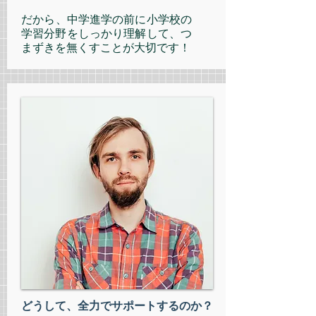
​だから、中学進学の前に小学校の
学習分野をしっかり理解して、つ
まずきを無くすことが大切です！
どうして、全力でサポートするのか？