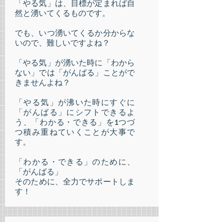
「やる気」は、目標が定まれば自
然と湧いてくるものです。
でも、いつ湧いてくるか分からな
いので、難しいですよね？
「やる気」が湧いた時に「わから
ない」では「がんばる」ことがで
きませんよね？
「やる気」が沸いた時にすぐに
「がんばる」にシフトできるよ
う、「わかる・できる」を1つづ
つ積み重ねていくことが大事で
す。
「わかる・できる」のために、
「がんばる」
​そのために、全力でサポートしま
す！