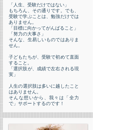
「人生、受験だけではない」
もちろん、その通りです。でも、
受験で学ぶことは、勉強だけでは
ありません。
「目標に向かってがんばること」
「努力の大事さ」
そんな、生易しいものではありま
せん。
子どもたちが、受験で初めて直面
すること。
「選択肢が、成績で左右される現
実」
​人生の選択肢は多いに越したこと
はありません。
そんな想いから、我々は「全力
で」サポートするのです！