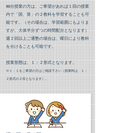
90分授業の方は、ご希望があれば１回の授業
内で「国、算」の２教科を学習することも可
能です。（その場合は、学習範囲にもよりま
すが、大体半分ずつの時間配分となります）
週２回以上ご通塾の場合は、曜日により教科
を分けることも可能です。
授業形態は、１：２形式となります。
※１：１をご希望の方はご相談下さい（授業料は、１：
２形式の２倍となります）。