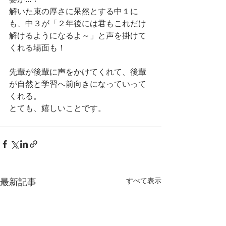
解いた束の厚さに呆然とする中１に
も、中３が「２年後には君もこれだけ
解けるようになるよ～」と声を掛けて
くれる場面も！
先輩が後輩に声をかけてくれて、後輩
が自然と学習へ前向きになっていって
くれる。
とても、嬉しいことです。
最新記事
すべて表示